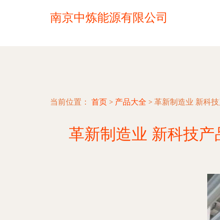
南京中炼能源有限公司
当前位置：
首页
>
产品大全
>
革新制造业 新科
革新制造业 新科技