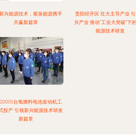
新兴能源技术，紫泉能源携手
贵阳经开区 壮大主导产业 
共赢新篇章
兴产业 推动“工业大突破”下
能源技术研发
20000台氢燃料电池发动机工
式投产 引领新兴能源技术研发
新篇章