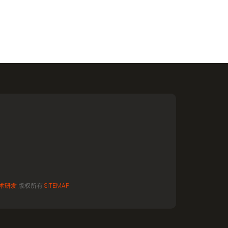
术研发
版权所有
SITEMAP