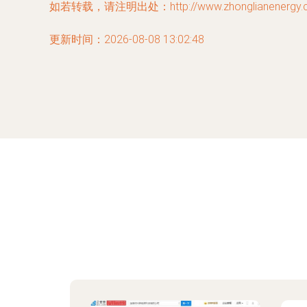
如若转载，请注明出处：http://www.zhonglianenergy.com
更新时间：2026-08-08 13:02:48