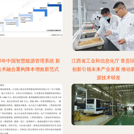
24年中国智慧能源管理系统 新
江西省工业和信息化厅 章贡区
技术融合重构降本增效新范式
创新引领未来产业发展 推动
源技术研发