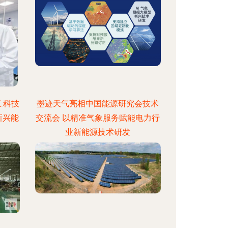
:科技
墨迹天气亮相中国能源研究会技术
新兴能
交流会 以精准气象服务赋能电力行
业新能源技术研发