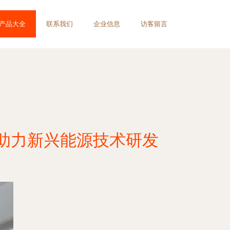
产品大全
联系我们
企业信息
访客留言
助力新兴能源技术研发