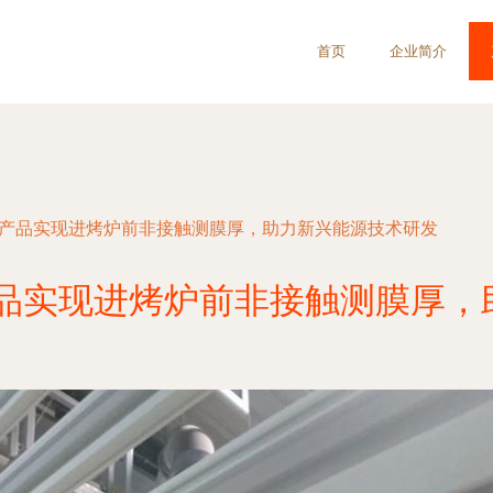
首页
企业简介
技产品实现进烤炉前非接触测膜厚，助力新兴能源技术研发
产品实现进烤炉前非接触测膜厚，