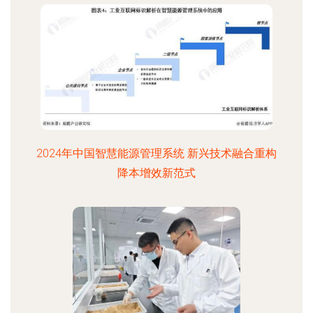
2024年中国智慧能源管理系统 新兴技术融合重构
降本增效新范式