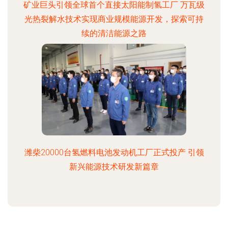
矿业巨头引领全球首个直接太阳能制氢工厂 万瓦级
光热裂解水技术实现商业规模能源开发，探索可持
续的清洁能源之路
潍柴20000台氢燃料电池发动机工厂正式投产 引领
新兴能源技术研发新篇章