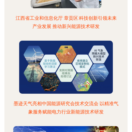
江西省工业和信息化厅 章贡区:科技创新引领未来
产业发展 推动新兴能源技术研发
墨迹天气亮相中国能源研究会技术交流会 以精准气
象服务赋能电力行业新能源技术研发