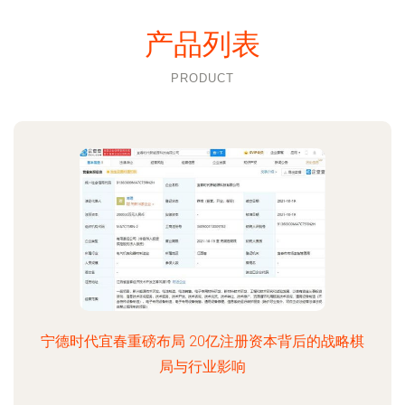
产品列表
PRODUCT
宁德时代宜春重磅布局 20亿注册资本背后的战略棋
局与行业影响