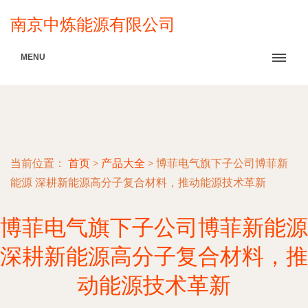
南京中炼能源有限公司
MENU
当前位置：
首页
>
产品大全
>
博菲电气旗下子公司博菲新
能源 深耕新能源高分子复合材料，推动能源技术革新
博菲电气旗下子公司博菲新能源
深耕新能源高分子复合材料，推
动能源技术革新