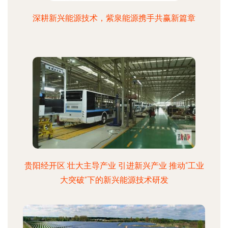
深耕新兴能源技术，紫泉能源携手共赢新篇章
贵阳经开区 壮大主导产业 引进新兴产业 推动“工业
大突破”下的新兴能源技术研发