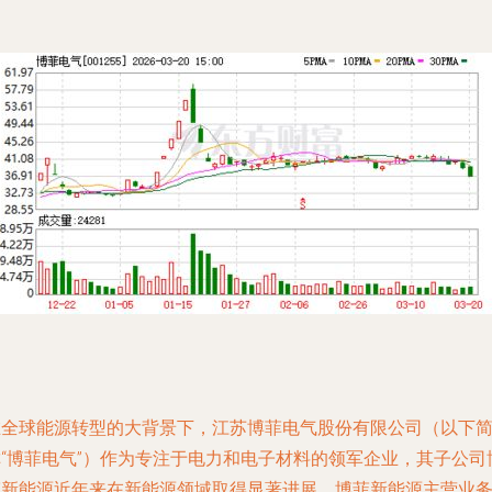
在全球能源转型的大背景下，江苏博菲电气股份有限公司（以下
称“博菲电气”）作为专注于电力和电子材料的领军企业，其子公司
菲新能源近年来在新能源领域取得显著进展。博菲新能源主营业