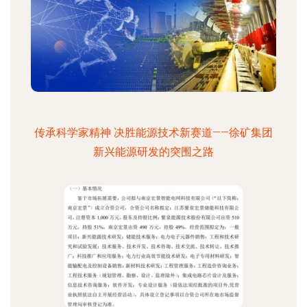
传承科学家精神 决胜能源技术新赛道——徐矿集团
新兴能源研发的突围之路